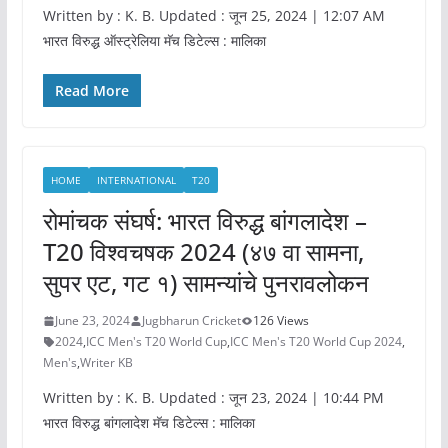
Written by : K. B. Updated : जून 25, 2024 | 12:07 AM
भारत विरुद्ध ऑस्ट्रेलिया मॅच डिटेल्स : मालिका
Read More
HOME
INTERNATIONAL
T20
रोमांचक संघर्ष: भारत विरुद्ध बांगलादेश –
T20 विश्वचषक 2024 (४७ वा सामना,
सुपर एट, गट १) सामन्यांचे पुनरावलोकन
June 23, 2024
Jugbharun Cricket
126 Views
2024
,
ICC Men's T20 World Cup
,
ICC Men's T20 World Cup 2024
,
Men's
,
Writer KB
Written by : K. B. Updated : जून 23, 2024 | 10:44 PM
भारत विरुद्ध बांगलादेश मॅच डिटेल्स : मालिका