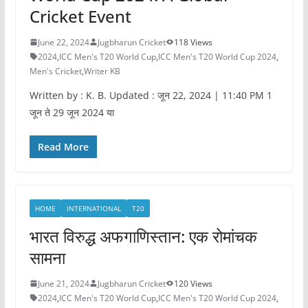
Cricket Event
June 22, 2024
Jugbharun Cricket
118 Views
2024
,
ICC Men's T20 World Cup
,
ICC Men's T20 World Cup 2024
,
Men's Cricket
,
Writer KB
Written by : K. B. Updated : जून 22, 2024 | 11:40 PM 1
जून ते 29 जून 2024 या
Read More
HOME
INTERNATIONAL
T20
भारत विरुद्ध अफगाणिस्तान: एक रोमांचक
सामना
June 21, 2024
Jugbharun Cricket
120 Views
2024
,
ICC Men's T20 World Cup
,
ICC Men's T20 World Cup 2024
,