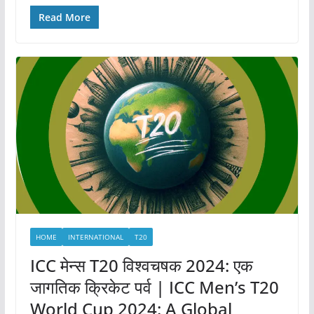
Read More
HOME
INTERNATIONAL
T20
ICC मेन्स T20 विश्वचषक 2024: एक
जागतिक क्रिकेट पर्व | ICC Men’s T20
World Cup 2024: A Global