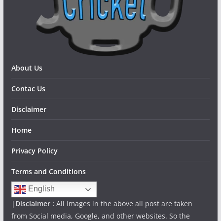
About Us
Contac Us
Disclaimer
Home
Privacy Policy
Terms and Conditions
English
|
Disclaimer :
All Images in the above all post are taken
from Social media, Google, and other websites. So the