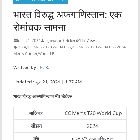
HOME
INTERNATIONAL
T20
भारत विरुद्ध अफगाणिस्तान: एक
रोमांचक सामना
June 21, 2024
Jugbharun Cricket
117 Views
2024
,
ICC Men's T20 World Cup
,
ICC Men's T20 World Cup 2024
,
Men's Cricket
,
Writer KB
Written by :
K. B.
Updated :
जून 21, 2024 | 1:37 AM
भारत विरुद्ध अफगाणिस्तान
मॅच डिटेल्स
:
मालिका
ICC Men’s T20 World Cup
सीझन
2024
मॅच
भारत VS अफगाणिस्तान