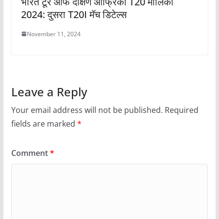
भारत टूर ऑफ दक्षिण आफ्रिका T20 मालिका
2024: दुसरा T20I मॅच डिटेल्स
November 11, 2024
Leave a Reply
Your email address will not be published.
Required
fields are marked
*
Comment
*