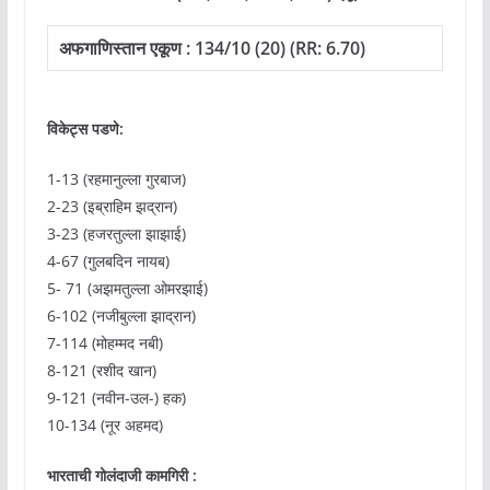
अफगाणिस्तान
एकूण : 134/10 (20) (RR: 6.70)
विकेट्स पडणे:
1-13 (रहमानुल्ला गुरबाज)
2-23 (इब्राहिम झद्रान)
3-23 (हजरतुल्ला झाझाई)
4-67 (गुलबदिन नायब)
5- 71 (अझमतुल्ला ओमरझाई)
6-102 (नजीबुल्ला झाद्रान)
7-114 (मोहम्मद नबी)
8-121 (रशीद खान)
9-121 (नवीन-उल-) हक)
10-134 (नूर अहमद)
भारताची
गोलंदाजी कामगिरी
: