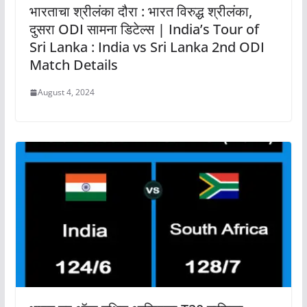
भारताचा श्रीलंका दौरा : भारत विरुद्ध श्रीलंका,
दुसरा ODI सामना डिटेल्स | India’s Tour of
Sri Lanka : India vs Sri Lanka 2nd ODI
Match Details
August 4, 2024