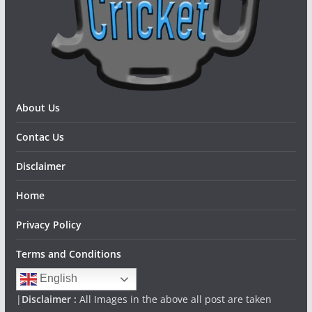
About Us
Contac Us
Disclaimer
Home
Privacy Policy
Terms and Conditions
English
|
Disclaimer :
All Images in the above all post are taken