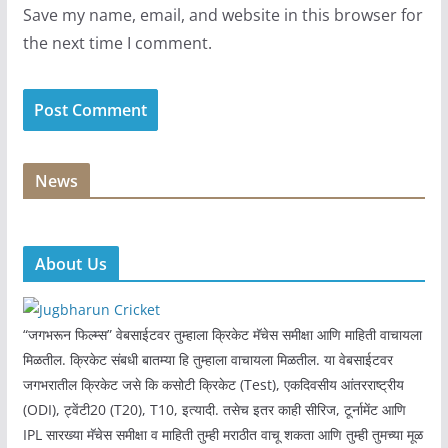
Save my name, email, and website in this browser for
the next time I comment.
News
About Us
“जगभरून फिल्म्स” वेबसाईटवर तुम्हाला क्रिकेट मॅचेस समीक्षा आणि माहिती वाचायला
मिळतील. क्रिकेट संबधी बातम्या हि तुम्हाला वाचायला मिळतील. या वेबसाईटवर
जगभरातील क्रिकेट जसे कि कसोटी क्रिकेट (Test), एकदिवसीय आंतरराष्ट्रीय
(ODI), ट्वेंटी20 (T20), T10, इत्यादी. तसेच इतर काही सीरिज, टूर्नामेंट आणि
IPL सारख्या मॅचेस समीक्षा व माहिती तुम्ही मराठीत वाचू शकता आणि तुम्ही तुमच्या मूळ