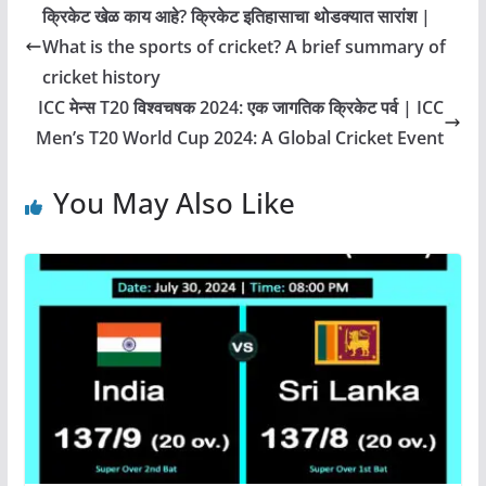
क्रिकेट खेळ काय आहे? क्रिकेट इतिहासाचा थोडक्यात सारांश |
What is the sports of cricket? A brief summary of
cricket history
ICC मेन्स T20 विश्वचषक 2024: एक जागतिक क्रिकेट पर्व | ICC
Men’s T20 World Cup 2024: A Global Cricket Event
You May Also Like