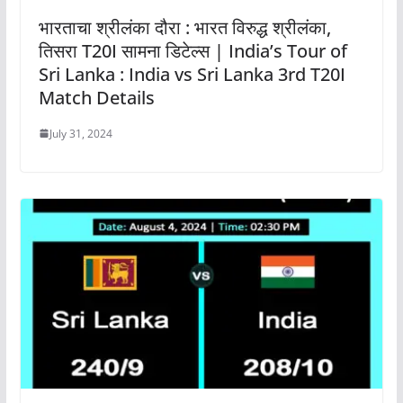
भारताचा श्रीलंका दौरा : भारत विरुद्ध श्रीलंका,
तिसरा T20I सामना डिटेल्स | India’s Tour of
Sri Lanka : India vs Sri Lanka 3rd T20I
Match Details
July 31, 2024