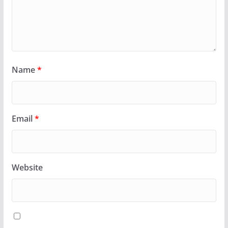
Name
*
Email
*
Website